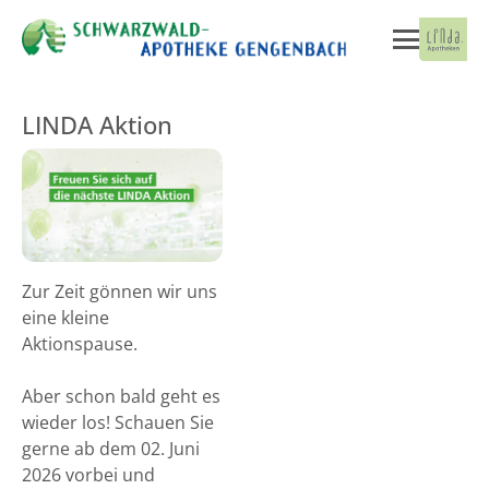
LINDA Aktion
Zur Zeit gönnen wir uns
eine kleine
Aktionspause.
Aber schon bald geht es
wieder los! Schauen Sie
gerne ab dem 02. Juni
2026 vorbei und