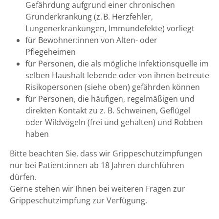
Gefährdung aufgrund einer chronischen
Grunderkrankung (z. B. Herzfehler,
Lungenerkrankungen, Immundefekte) vorliegt
für Bewohner:innen von Alten- oder
Pflegeheimen
für Personen, die als mögliche Infektionsquelle im
selben Haushalt lebende oder von ihnen betreute
Risikopersonen (siehe oben) gefährden können
für Personen, die häufigen, regelmäßigen und
direkten Kontakt zu z. B. Schweinen, Geflügel
oder Wildvögeln (frei und gehalten) und Robben
haben
Bitte beachten Sie, dass wir Grippeschutzimpfungen
nur bei Patient:innen ab 18 Jahren durchführen
dürfen.
Gerne stehen wir Ihnen bei weiteren Fragen zur
Grippeschutzimpfung zur Verfügung.