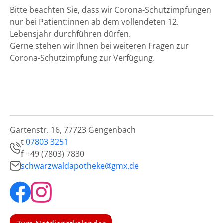
Bitte beachten Sie, dass wir Corona-Schutzimpfungen
nur bei Patient:innen ab dem vollendeten 12.
Lebensjahr durchführen dürfen.
Gerne stehen wir Ihnen bei weiteren Fragen zur
Corona-Schutzimpfung zur Verfügung.
Gartenstr. 16, 77723 Gengenbach
t
07803 3251
f
+49 (7803) 7830
schwarzwaldapotheke@gmx.de