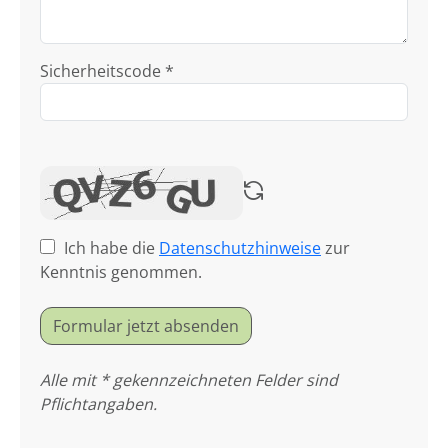
Sicherheitscode *
Ich habe die
Datenschutzhinweise
zur
Kenntnis genommen.
Formular jetzt absenden
Alle mit * gekennzeichneten Felder sind
Pflichtangaben.