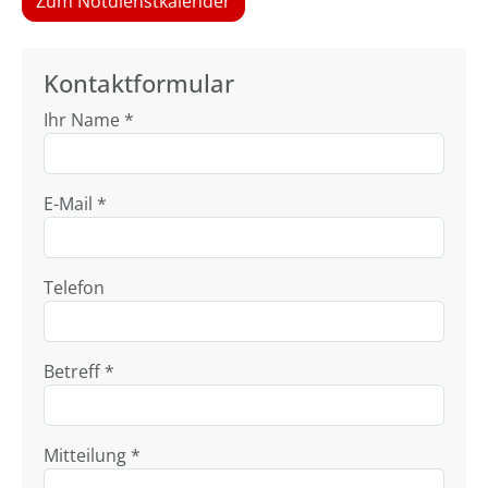
Zum Notdienstkalender
Kontaktformular
Ihr Name *
E-Mail *
Telefon
Betreff *
Mitteilung *