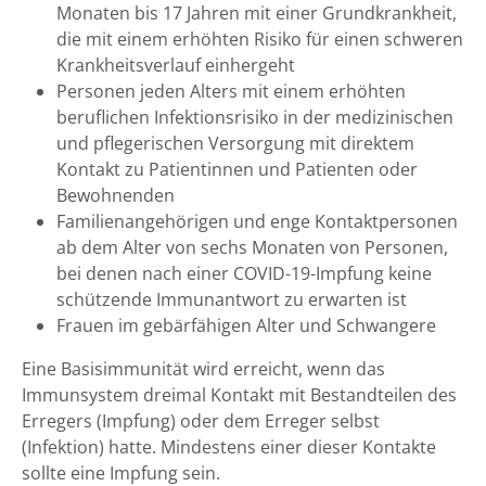
Monaten bis 17 Jahren mit einer Grundkrankheit,
die mit einem erhöhten Risiko für einen schweren
Krankheitsverlauf einhergeht
Personen jeden Alters mit einem erhöhten
beruflichen Infektionsrisiko in der medizinischen
und pflegerischen Versorgung mit direktem
Kontakt zu Patientinnen und Patienten oder
Bewohnenden
Familienangehörigen und enge Kontaktpersonen
ab dem Alter von sechs Monaten von Personen,
bei denen nach einer COVID-19-Impfung keine
schützende Immunantwort zu erwarten ist
Frauen im gebärfähigen Alter und Schwangere
Eine Basisimmunität wird erreicht, wenn das
Immunsystem dreimal Kontakt mit Bestandteilen des
Erregers (Impfung) oder dem Erreger selbst
(Infektion) hatte. Mindestens einer dieser Kontakte
sollte eine Impfung sein.