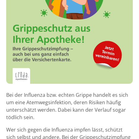
Bei der Influenza bzw. echten Grippe handelt es sich
um eine Atemwegsinfektion, deren Risiken häufig
unterschätzt werden. Dabei kann der Verlauf sogar
tödlich sein.
Wer sich gegen die Influenza impfen lässt, schützt
sich selbst und andere. Bei der Grippeschutzimpfung