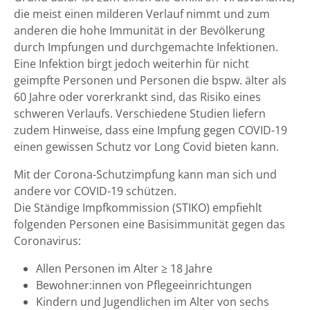
die meist einen milderen Verlauf nimmt und zum
anderen die hohe Immunität in der Bevölkerung
durch Impfungen und durchgemachte Infektionen.
Eine Infektion birgt jedoch weiterhin für nicht
geimpfte Personen und Personen die bspw. älter als
60 Jahre oder vorerkrankt sind, das Risiko eines
schweren Verlaufs. Verschiedene Studien liefern
zudem Hinweise, dass eine Impfung gegen COVID-19
einen gewissen Schutz vor Long Covid bieten kann.
Mit der Corona-Schutzimpfung kann man sich und
andere vor COVID-19 schützen.
Die Ständige Impfkommission (STIKO) empfiehlt
folgenden Personen eine Basisimmunität gegen das
Coronavirus:
Allen Personen im Alter ≥ 18 Jahre
Bewohner:innen von Pflegeeinrichtungen
Kindern und Jugendlichen im Alter von sechs