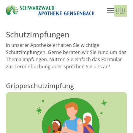
Schutzimpfungen
In unserer Apotheke erhalten Sie wichtige
Schutzimpfungen. Gerne beraten wir Sie rund um das
Thema Impfungen. Nutzen Sie einfach das Formular
zur Terminbuchung oder sprechen Sie uns an!
Grippeschutzimpfung