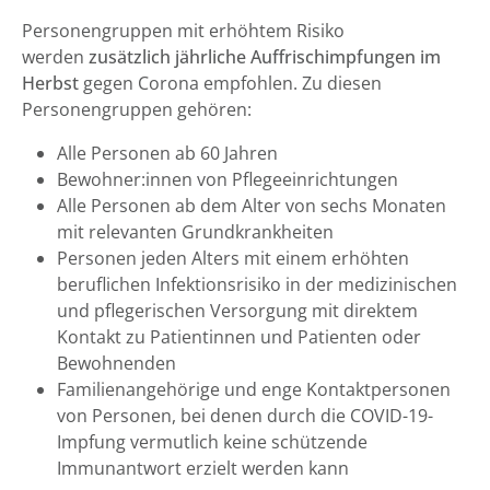
Personengruppen mit erhöhtem Risiko
werden
zusätzlich jährliche Auffrischimpfungen im
Herbst
gegen Corona empfohlen. Zu diesen
Personengruppen gehören:
Alle Personen ab 60 Jahren
Bewohner:innen von Pflegeeinrichtungen
Alle Personen ab dem Alter von sechs Monaten
mit relevanten Grundkrankheiten
Personen jeden Alters mit einem erhöhten
beruflichen Infektionsrisiko in der medizinischen
und pflegerischen Versorgung mit direktem
Kontakt zu Patientinnen und Patienten oder
Bewohnenden
Familienangehörige und enge Kontaktpersonen
von Personen, bei denen durch die COVID-19-
Impfung vermutlich keine schützende
Immunantwort erzielt werden kann