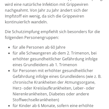
wird eine natürliche Infektion mit Grippeviren
nachgeahmt. Von Jahr zu Jahr ändert sich der
Impfstoff ein wenig, da sich die Grippeviren
kontinuierlich wandeln.
Die Schutzimpfung empfiehlt sich besonders für die
folgenden Personengruppen:
für alle Personen ab 60 Jahre
für alle Schwangeren ab dem 2. Trimenon, bei
erhöhter gesundheitlicher Gefährdung infolge
eines Grundleidens ab 1. Trimenon
für Personen mit erhöhter gesundheitlicher
Gefährdung infolge eines Grundleidens (wie z. B.
chronische Krankheiten der Atmungsorgane,
Herz- oder Kreislaufkrankheiten, Leber- oder
Nierenkrankheiten, Diabetes oder andere
Stoffwechselkrankheiten)
für Kinder ab 6 Monate, sofern eine erhöhte