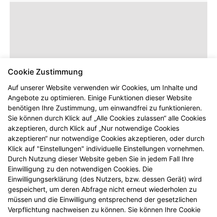
Cookie Zustimmung
Auf unserer Website verwenden wir Cookies, um Inhalte und
Angebote zu optimieren. Einige Funktionen dieser Website
benötigen Ihre Zustimmung, um einwandfrei zu funktionieren.
Dieser Inhalt wird erst angezeigt,
Sie können durch Klick auf „Alle Cookies zulassen“ alle Cookies
sobald Sie die entsprechenden Cookies
akzeptieren, durch Klick auf „Nur notwendige Cookies
akzeptieren.
akzeptieren“ nur notwendige Cookies akzeptieren, oder durch
Klick auf "Einstellungen" individuelle Einstellungen vornehmen.
Durch Nutzung dieser Website geben Sie in jedem Fall Ihre
Einwilligung zu den notwendigen Cookies. Die
Einwilligungserklärung (des Nutzers, bzw. dessen Gerät) wird
gespeichert, um deren Abfrage nicht erneut wiederholen zu
müssen und die Einwilligung entsprechend der gesetzlichen
Verpflichtung nachweisen zu können. Sie können Ihre Cookie