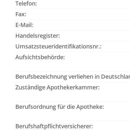
Telefon:
Fax:
E-Mail:
Handelsregister:
Umsatzsteueridentifikationsnr.:
Aufsichtsbehörde:
Berufsbezeichnung verliehen in Deutschla
Zuständige Apothekerkammer:
Berufsordnung für die Apotheke:
Berufshaftpflichtversicherer: