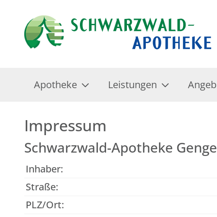
Apotheke
Leistungen
Angeb
Impressum
Schwarzwald-Apotheke Geng
Inhaber:
Straße:
PLZ/Ort: