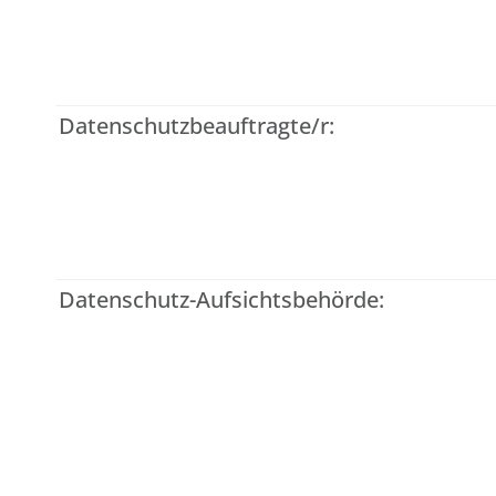
Datenschutzbeauftragte/r:
Datenschutz-Aufsichtsbehörde: